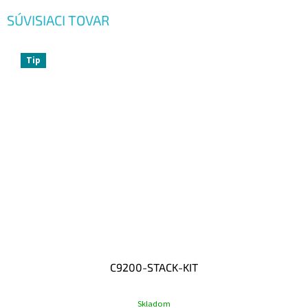
SÚVISIACI TOVAR
Tip
C9200-STACK-KIT
Skladom