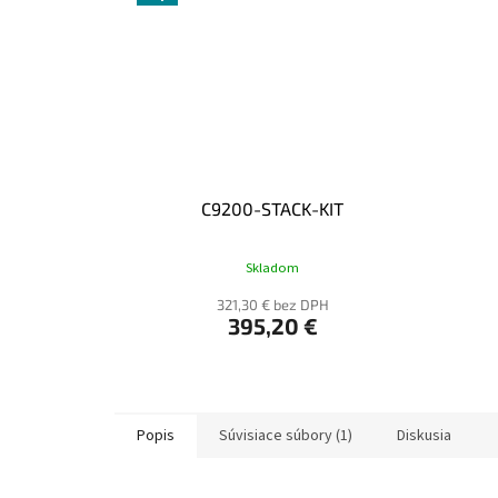
C9200-STACK-KIT
Skladom
321,30 € bez DPH
395,20 €
Popis
Súvisiace súbory (1)
Diskusia