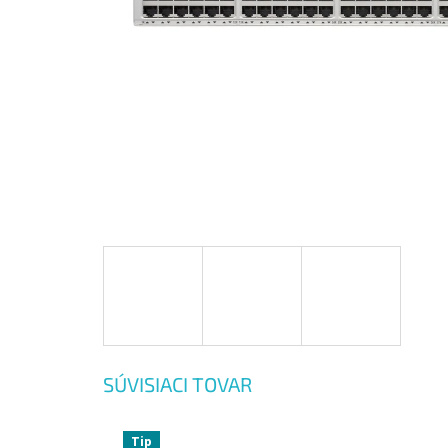
SÚVISIACI TOVAR
Tip