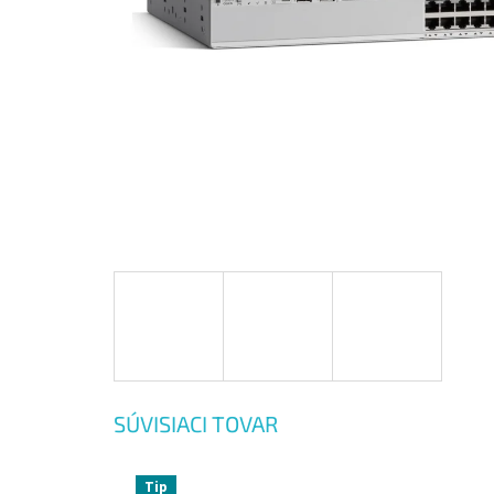
SÚVISIACI TOVAR
Tip