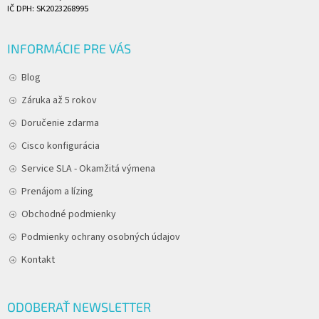
IČ DPH: SK2023268995
INFORMÁCIE PRE VÁS
Blog
Záruka až 5 rokov
Doručenie zdarma
Cisco konfigurácia
Service SLA - Okamžitá výmena
Prenájom a lízing
Obchodné podmienky
Podmienky ochrany osobných údajov
Kontakt
ODOBERAŤ NEWSLETTER