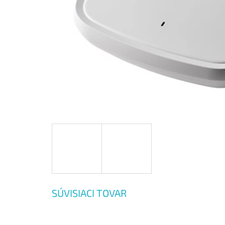
SÚVISIACI TOVAR