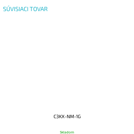
SÚVISIACI TOVAR
C3KX-NM-1G
Skladom