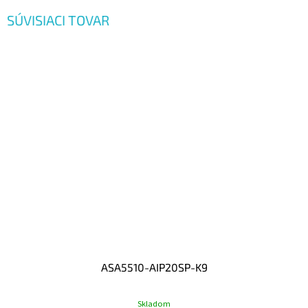
SÚVISIACI TOVAR
ASA5510-AIP20SP-K9
Skladom