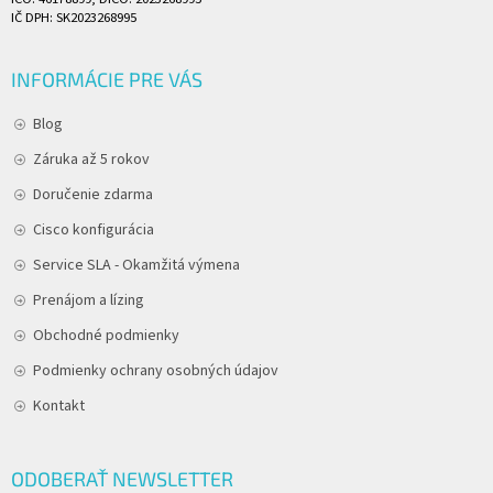
IČ DPH: SK2023268995
INFORMÁCIE PRE VÁS
Blog
Záruka až 5 rokov
Doručenie zdarma
Cisco konfigurácia
Service SLA - Okamžitá výmena
Prenájom a lízing
Obchodné podmienky
Podmienky ochrany osobných údajov
Kontakt
ODOBERAŤ NEWSLETTER