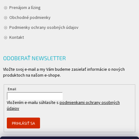
Prenájom a lízing
Obchodné podmienky
Podmienky ochrany osobných údajov
Kontakt
ODOBERAŤ NEWSLETTER
Vložte svoj e-mail a my Vám budeme zasielať informácie o nových
produktoch na našom e-shope.
Email
Vložením e-mailu súhlasíte s
podmienkami ochrany osobných
údajov
PRIHLÁSIŤ SA