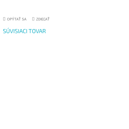
OPÝTAŤ SA
ZDIEĽAŤ
SÚVISIACI TOVAR